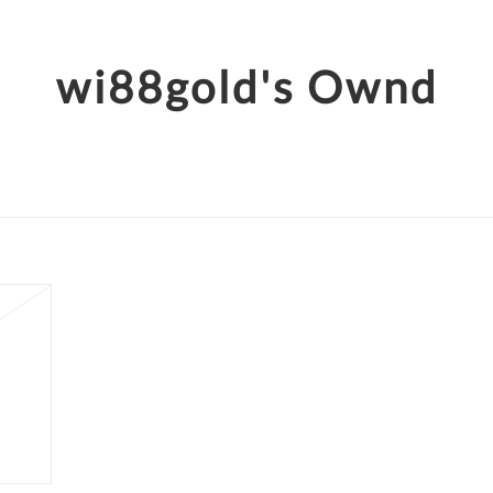
wi88gold's Ownd