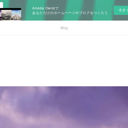
Ameba Owndで
今す
あなただけのホームページやブログをつくろう
Blog