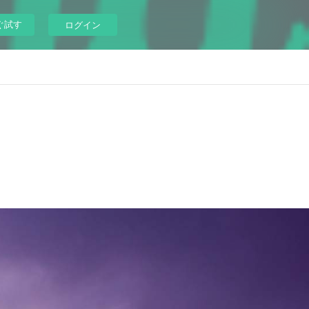
ぐ試す
ログイン