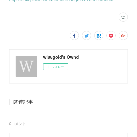
wi88gold's Ownd
フォロー
関連記事
0
コメント